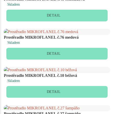
Skladem
DETAIL
Prostěradlo MIKROFLANEL č.76 medová
Skladem
DETAIL
Prostěradlo MIKROFLANEL č.10 béžová
Skladem
DETAIL
Prostěradlo MIKROFLANEL č.27 šampáňo