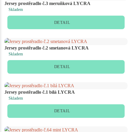
Jersey prostěradlo č.3 meruňková LYCRA
Skladem
DETAIL
Jersey prostěradlo č.2 smetanová LYCRA
Skladem
DETAIL
Jersey prostěradlo č.1 bílá LYCRA
Skladem
DETAIL