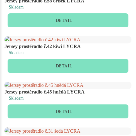
Jersey prostěradlo č.58 oříšek LYCRA
Skladem
DETAIL
Jersey prostěradlo č.42 kiwi LYCRA
Skladem
DETAIL
Jersey prostěradlo č.45 hnědá LYCRA
Skladem
DETAIL