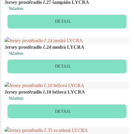
Jersey prostěradlo č.27 šampáňo LYCRA
Skladem
DETAIL
Jersey prostěradlo č.24 modrá LYCRA
Skladem
DETAIL
Jersey prostěradlo č.10 béžová LYCRA
Skladem
DETAIL