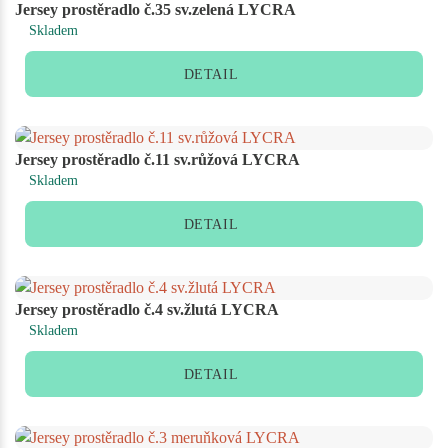
Jersey prostěradlo č.35 sv.zelená LYCRA
Skladem
DETAIL
Jersey prostěradlo č.11 sv.růžová LYCRA
Skladem
DETAIL
Jersey prostěradlo č.4 sv.žlutá LYCRA
Skladem
DETAIL