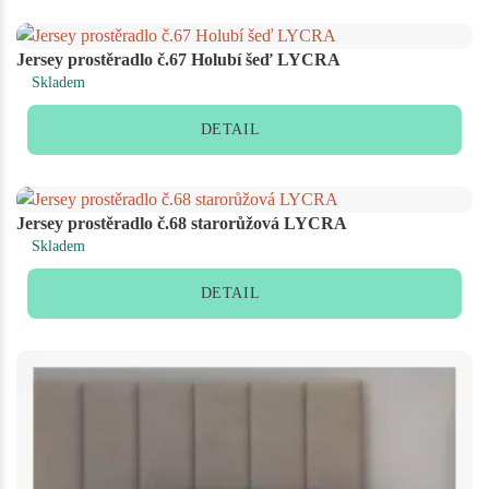
Jersey prostěradlo č.67 Holubí šeď LYCRA
Skladem
DETAIL
Jersey prostěradlo č.68 starorůžová LYCRA
Skladem
DETAIL