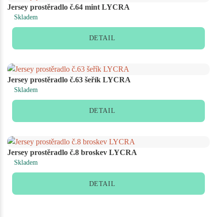
Jersey prostěradlo č.64 mint LYCRA
Skladem
DETAIL
Jersey prostěradlo č.63 šeřík LYCRA
Skladem
DETAIL
Jersey prostěradlo č.8 broskev LYCRA
Skladem
DETAIL