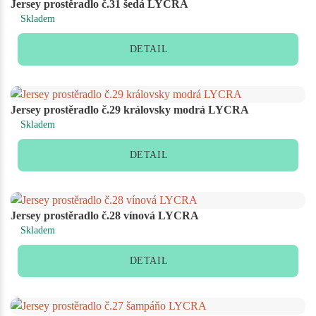
Jersey prostěradlo č.31 šedá LYCRA
Skladem
DETAIL
Jersey prostěradlo č.29 královsky modrá LYCRA
Skladem
DETAIL
Jersey prostěradlo č.28 vínová LYCRA
Skladem
DETAIL