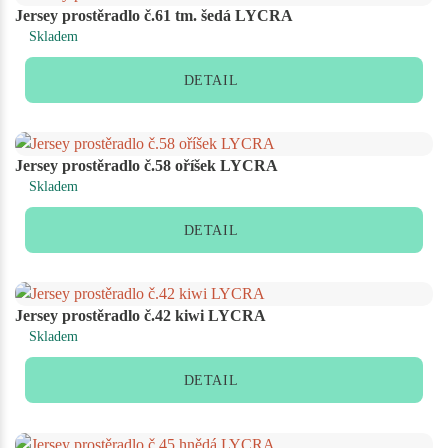
Jersey prostěradlo č.61 tm. šedá LYCRA
Skladem
DETAIL
Jersey prostěradlo č.58 oříšek LYCRA
Skladem
DETAIL
Jersey prostěradlo č.42 kiwi LYCRA
Skladem
DETAIL