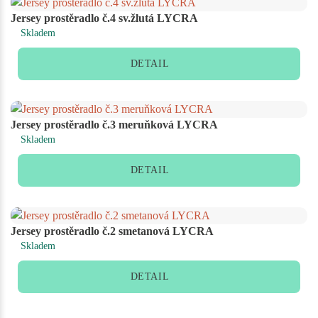
Jersey prostěradlo č.4 sv.žlutá LYCRA
Skladem
DETAIL
Jersey prostěradlo č.3 meruňková LYCRA
Skladem
DETAIL
Jersey prostěradlo č.2 smetanová LYCRA
Skladem
DETAIL