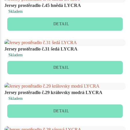
Jersey prostěradlo č.45 hnědá LYCRA
Skladem
DETAIL
Jersey prostěradlo č.31 šedá LYCRA
Skladem
DETAIL
Jersey prostěradlo č.29 královsky modrá LYCRA
Skladem
DETAIL