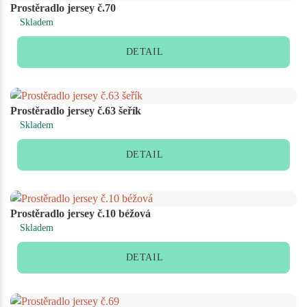
Prostěradlo jersey č.70
Skladem
DETAIL
Prostěradlo jersey č.63 šeřík
Skladem
DETAIL
Prostěradlo jersey č.10 béžová
Skladem
DETAIL