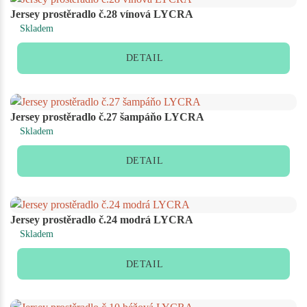
Jersey prostěradlo č.28 vínová LYCRA
Skladem
DETAIL
Jersey prostěradlo č.27 šampáňo LYCRA
Skladem
DETAIL
Jersey prostěradlo č.24 modrá LYCRA
Skladem
DETAIL