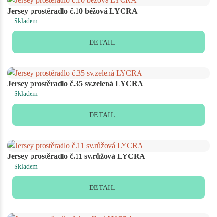
Jersey prostěradlo č.10 béžová LYCRA
Skladem
DETAIL
Jersey prostěradlo č.35 sv.zelená LYCRA
Skladem
DETAIL
Jersey prostěradlo č.11 sv.růžová LYCRA
Skladem
DETAIL