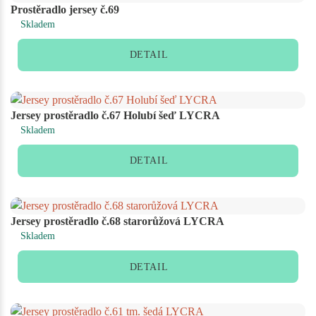
Prostěradlo jersey č.69
Skladem
DETAIL
Jersey prostěradlo č.67 Holubí šeď LYCRA
Skladem
DETAIL
Jersey prostěradlo č.68 starorůžová LYCRA
Skladem
DETAIL