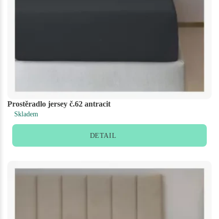
Prostěradlo jersey č.62 antracit
Skladem
DETAIL