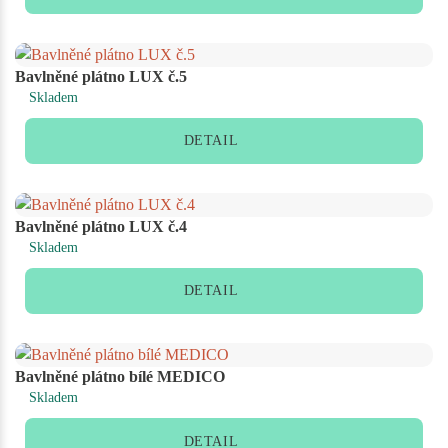
Bavlněné plátno LUX č.5
Skladem
DETAIL
Bavlněné plátno LUX č.4
Skladem
DETAIL
Bavlněné plátno bílé MEDICO
Skladem
DETAIL