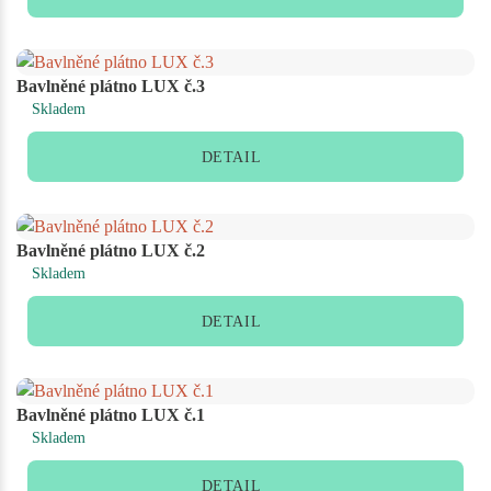
Bavlněné plátno LUX č.3
Skladem
DETAIL
Bavlněné plátno LUX č.2
Skladem
DETAIL
Bavlněné plátno LUX č.1
Skladem
DETAIL