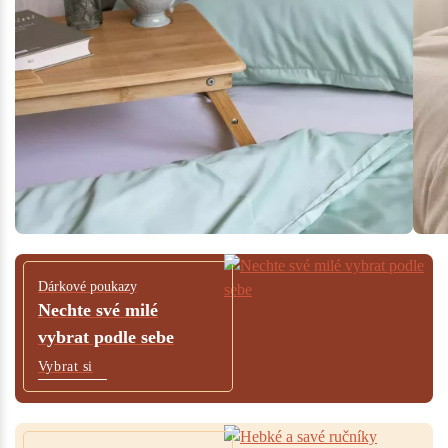
Dárkové poukazy
Nechte své milé
vybrat podle sebe
Vybrat si