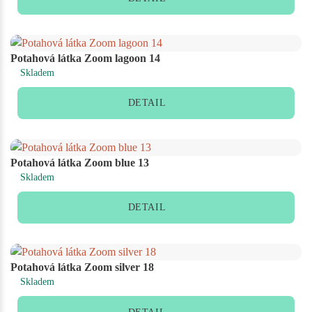
Potahová látka Zoom lagoon 14
Skladem
DETAIL
Potahová látka Zoom blue 13
Skladem
DETAIL
Potahová látka Zoom silver 18
Skladem