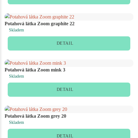
Potahová látka Zoom graphite 22
Skladem
DETAIL
Potahová látka Zoom mink 3
Skladem
DETAIL
Potahová látka Zoom grey 20
Skladem
DETAIL