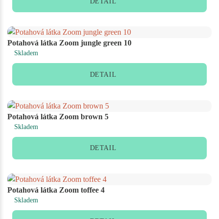
DETAIL
Potahová látka Zoom jungle green 10
Skladem
DETAIL
Potahová látka Zoom brown 5
Skladem
DETAIL
Potahová látka Zoom toffee 4
Skladem