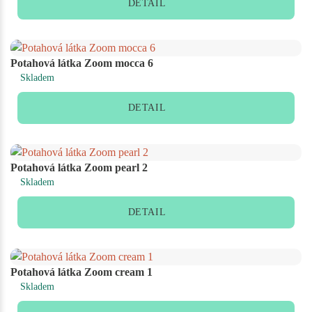
DETAIL
Potahová látka Zoom mocca 6
Skladem
DETAIL
Potahová látka Zoom pearl 2
Skladem
DETAIL
Potahová látka Zoom cream 1
Skladem