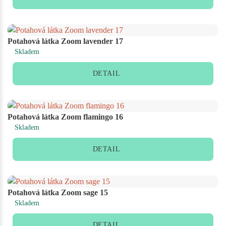
Potahová látka Zoom lavender 17
Skladem
DETAIL
Potahová látka Zoom flamingo 16
Skladem
DETAIL
Potahová látka Zoom sage 15
Skladem
DETAIL