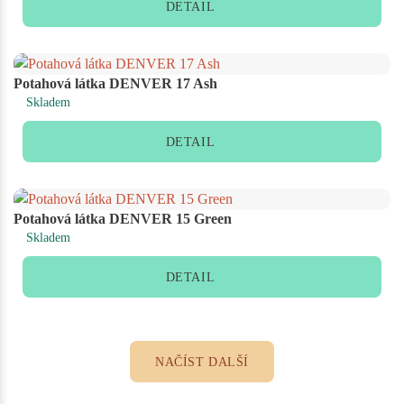
DETAIL
Potahová látka DENVER 17 Ash
Skladem
DETAIL
Potahová látka DENVER 15 Green
Skladem
DETAIL
NAČÍST DALŠÍ