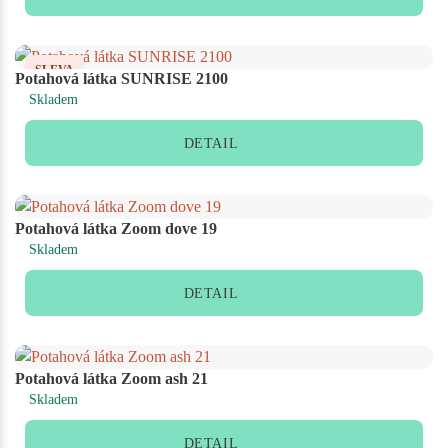
SLEVA
Potahová látka SUNRISE 2100
Skladem
DETAIL
Potahová látka Zoom dove 19
Skladem
DETAIL
Potahová látka Zoom ash 21
Skladem
DETAIL