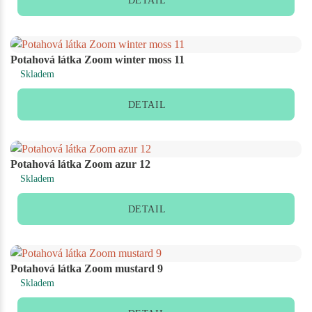
DETAIL
Potahová látka Zoom winter moss 11
Skladem
DETAIL
Potahová látka Zoom azur 12
Skladem
DETAIL
Potahová látka Zoom mustard 9
Skladem