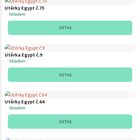
Utěrky Egypt č.75
Skladem
DETAIL
Utěrka Egypt č.9
Skladem
DETAIL
Utěrky Egypt č.64
Skladem
DETAIL