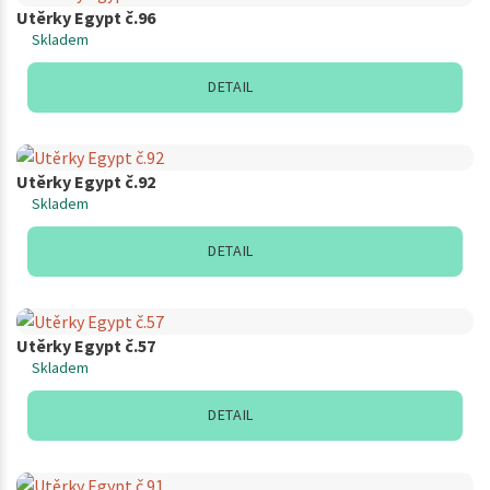
Utěrky Egypt č.96
Skladem
DETAIL
Utěrky Egypt č.92
Skladem
DETAIL
Utěrky Egypt č.57
Skladem
DETAIL