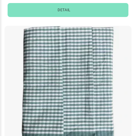
DETAIL