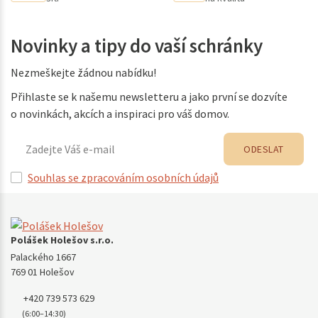
Novinky a tipy do vaší schránky
Nezmeškejte žádnou nabídku!
Přihlaste se k našemu newsletteru a jako první se dozvíte
o novinkách, akcích a inspiraci pro váš domov.
ODESLAT
Souhlas se zpracováním osobních údajů
Polášek Holešov s.r.o.
Palackého 1667
769 01 Holešov
+420 739 573 629
(6:00–14:30)