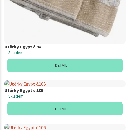
Utěrky Egypt č.94
Skladem
DETAIL
Utěrky Egypt č.105
Skladem
DETAIL