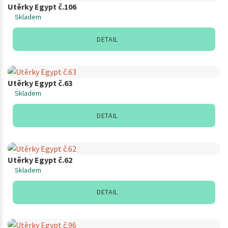
Utěrky Egypt č.106
Skladem
DETAIL
Utěrky Egypt č.63
Skladem
DETAIL
Utěrky Egypt č.62
Skladem
DETAIL