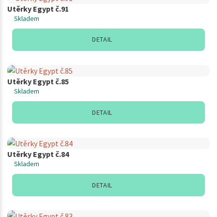
Utěrky Egypt č.91
Skladem
DETAIL
Utěrky Egypt č.85
Skladem
DETAIL
Utěrky Egypt č.84
Skladem
DETAIL