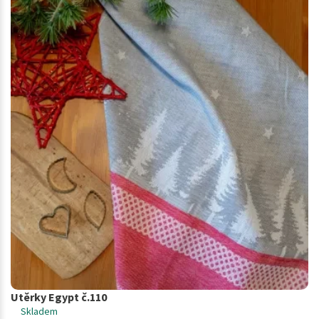
Utěrky Egypt č.110
Skladem