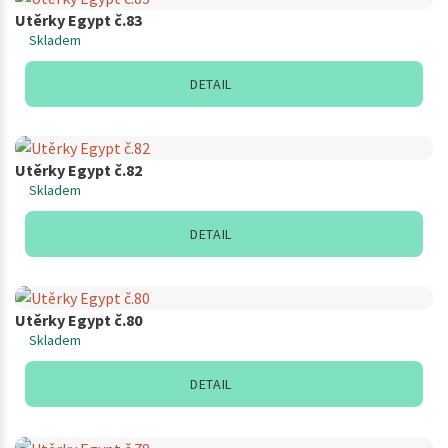
Utěrky Egypt č.83
Skladem
DETAIL
Utěrky Egypt č.82
Skladem
DETAIL
Utěrky Egypt č.80
Skladem
DETAIL