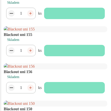
Skladem
ks
Blackout uni 155
Skladem
ks
Blackout uni 156
Skladem
ks
Blackout uni 150