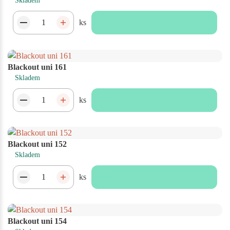
Skladem
ks
Blackout uni 161
Skladem
ks
Blackout uni 152
Skladem
ks
Blackout uni 154