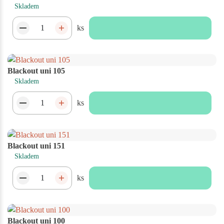
Skladem
ks
Blackout uni 105
Skladem
ks
Blackout uni 151
Skladem
ks
Blackout uni 100