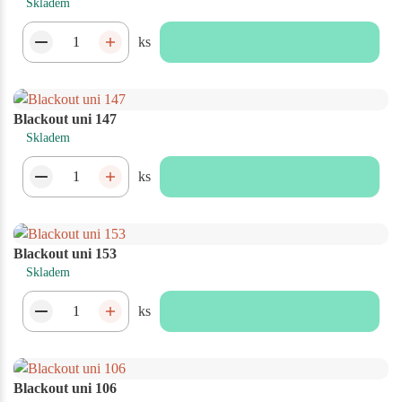
Skladem
ks
Blackout uni 147
Skladem
ks
Blackout uni 153
Skladem
ks
Blackout uni 106