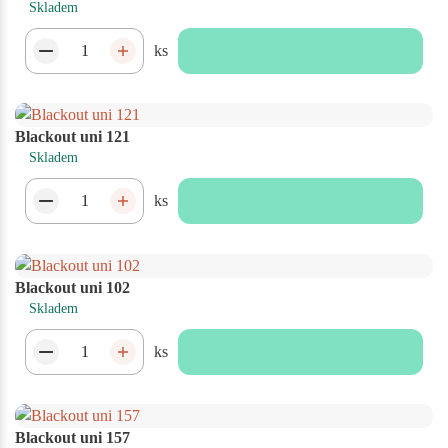
Skladem
ks
Blackout uni 121
Skladem
ks
Blackout uni 102
Skladem
ks
Blackout uni 157