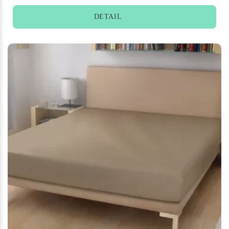
DETAIL