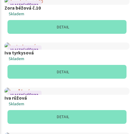
VLASTNÍ VÝŠIVKA
Zora béžová č.10
Skladem
DETAIL
VLASTNÍ VÝŠIVKA
Iva tyrkysová
Skladem
DETAIL
VLASTNÍ VÝŠIVKA
Iva růžová
Skladem
DETAIL