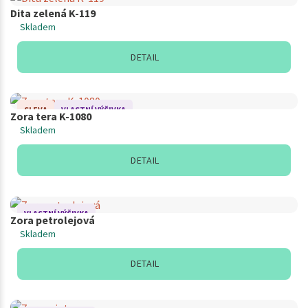
Dita zelená K-119
Skladem
DETAIL
SLEVA
VLASTNÍ VÝŠIVKA
Zora tera K-1080
Skladem
DETAIL
VLASTNÍ VÝŠIVKA
Zora petrolejová
Skladem
DETAIL