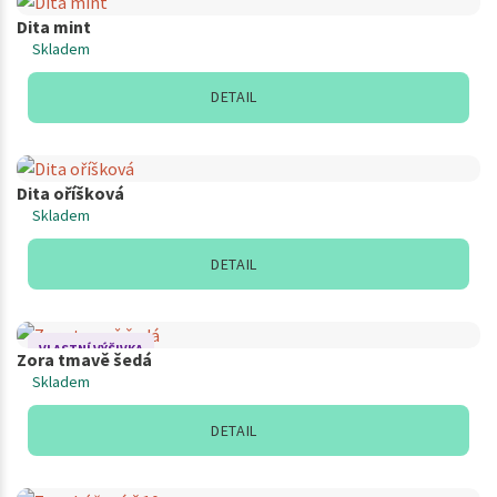
Dita mint
Skladem
DETAIL
Dita oříšková
Skladem
DETAIL
VLASTNÍ VÝŠIVKA
Zora tmavě šedá
Skladem
DETAIL