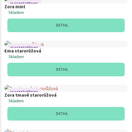
VLASTNÍ VÝŠIVKA
Zora mint
Skladem
DETAIL
VLASTNÍ VÝŠIVKA
Ema starorůžová
Skladem
DETAIL
VLASTNÍ VÝŠIVKA
Zora tmavě starorůžová
Skladem
DETAIL