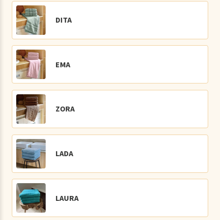
DITA
EMA
ZORA
LADA
LAURA