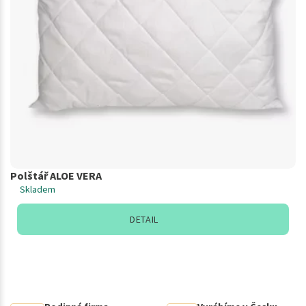
Polštář ALOE VERA
Skladem
DETAIL