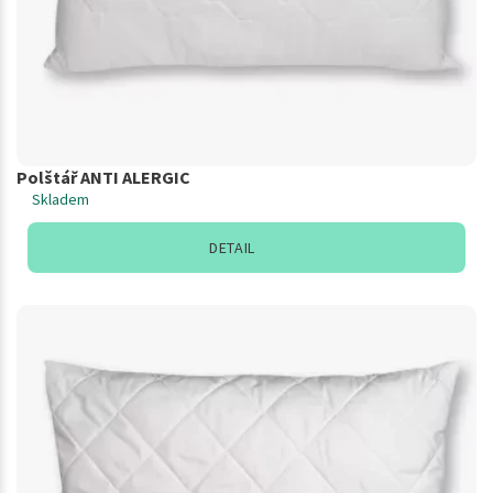
Polštář ANTI ALERGIC
Skladem
DETAIL