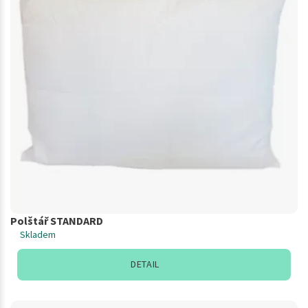
Polštář STANDARD
Skladem
DETAIL