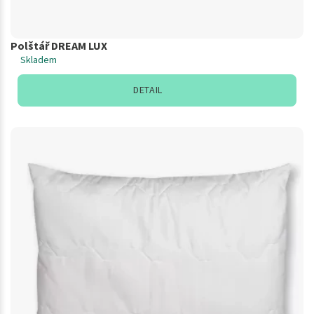
Polštář DREAM LUX
Skladem
DETAIL