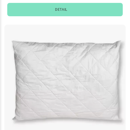
DETAIL