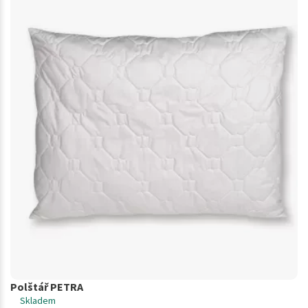
Polštář PETRA
Skladem