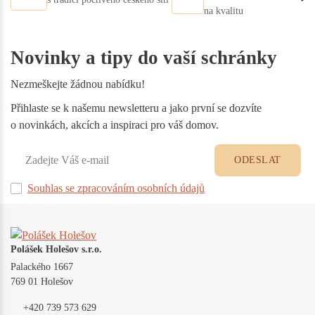
na kvalitu
Novinky a tipy do vaší schránky
Nezmeškejte žádnou nabídku!
Přihlaste se k našemu newsletteru a jako první se dozvíte
o novinkách, akcích a inspiraci pro váš domov.
ODESLAT
Souhlas se zpracováním osobních údajů
Polášek Holešov s.r.o.
Palackého 1667
769 01 Holešov
+420 739 573 629