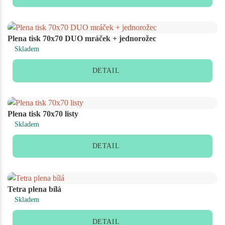
Plena tisk 70x70 DUO mráček + jednorožec
Skladem
DETAIL
Plena tisk 70x70 listy
Skladem
DETAIL
Tetra plena bílá
Skladem
DETAIL