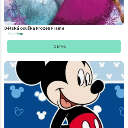
Dětská osuška Frozen Frame
Skladem
DETAIL