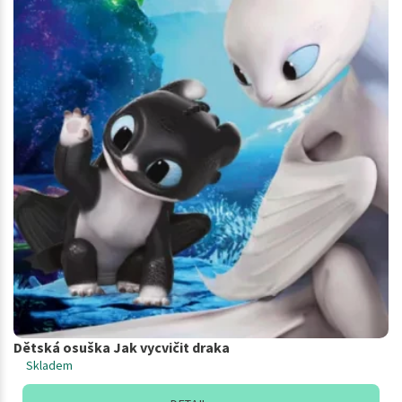
Dětská osuška Jak vycvičit draka
Skladem