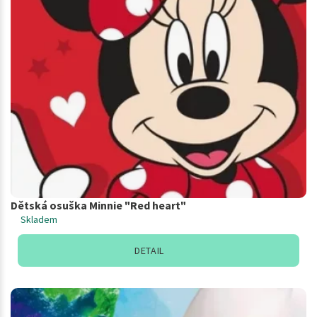
Dětská osuška Minnie "Red heart"
Skladem
DETAIL