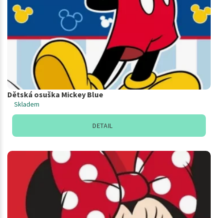
Dětská osuška Mickey Blue
Skladem
DETAIL