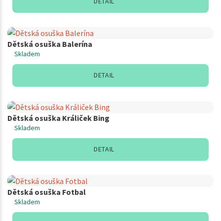
DETAIL
Dětská osuška Balerína
Skladem
DETAIL
Dětská osuška Králiček Bing
Skladem
DETAIL
Dětská osuška Fotbal
Skladem