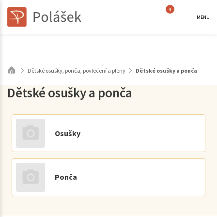
0
MENU
Dětské osušky, ponča, povlečení a pleny
Dětské osušky a ponča
Dětské osušky a ponča
Osušky
Ponča