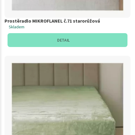
Prostěradlo MIKROFLANEL č.71 starorůžová
Skladem
DETAIL