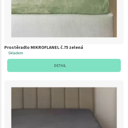
Prostěradlo MIKROFLANEL č.75 zelená
Skladem
DETAIL