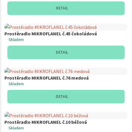
DETAIL
Prostěradlo MIKROFLANEL č.45 čokoládová
Skladem
DETAIL
Prostěradlo MIKROFLANEL č.76 medová
Skladem
DETAIL
Prostěradlo MIKROFLANEL č.10 béžová
Skladem