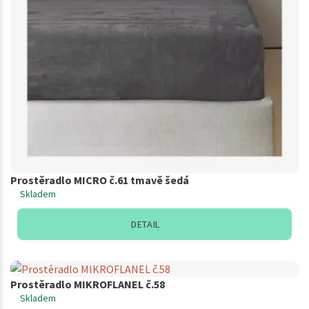
Prostěradlo MICRO č.61 tmavě šedá
Skladem
DETAIL
Prostěradlo MIKROFLANEL č.58
Skladem