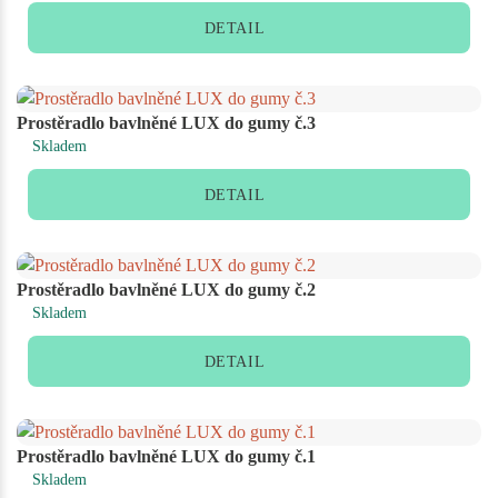
DETAIL
Prostěradlo bavlněné LUX do gumy č.3
Skladem
DETAIL
Prostěradlo bavlněné LUX do gumy č.2
Skladem
DETAIL
Prostěradlo bavlněné LUX do gumy č.1
Skladem