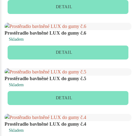
DETAIL
Prostěradlo bavlněné LUX do gumy č.6
Skladem
DETAIL
Prostěradlo bavlněné LUX do gumy č.5
Skladem
DETAIL
Prostěradlo bavlněné LUX do gumy č.4
Skladem