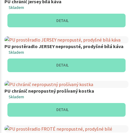
PU chránič jersey bílá káva
Skladem
DETAIL
PU prostěradlo JERSEY nepropusté, prodyšné bílá káva
Skladem
DETAIL
PU chránič nepropustný prošívaný kostka
Skladem
DETAIL