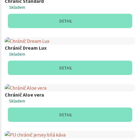
Chránič Standard
Skladem
DETAIL
Chránič Dream Lux
Skladem
DETAIL
Chránič Aloe vera
Skladem
DETAIL