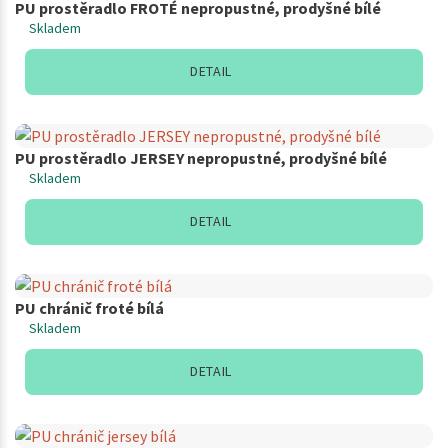
PU prostěradlo FROTÉ nepropustné, prodyšné bílé
Skladem
DETAIL
PU prostěradlo JERSEY nepropustné, prodyšné bílé
Skladem
DETAIL
PU chránič froté bílá
Skladem
DETAIL