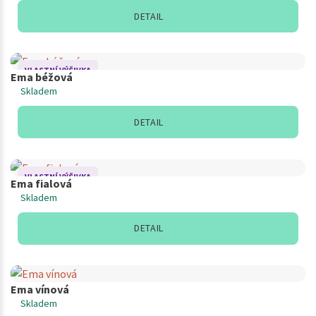
DETAIL
VLASTNÍ VÝŠIVKA
Ema béžová
Skladem
DETAIL
VLASTNÍ VÝŠIVKA
Ema fialová
Skladem
DETAIL
Ema vínová
Skladem