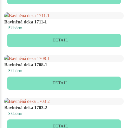
Bavlněná deka 1711-1
Skladem
DETAIL
Bavlněná deka 1708-1
Skladem
DETAIL
Bavlněná deka 1703-2
Skladem
DETAIL