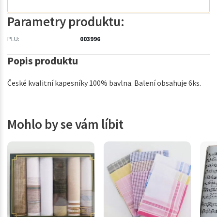
Parametry produktu:
PLU:
003996
Popis produktu
České kvalitní kapesníky 100% bavlna. Balení obsahuje 6ks.
Mohlo by se vám líbit