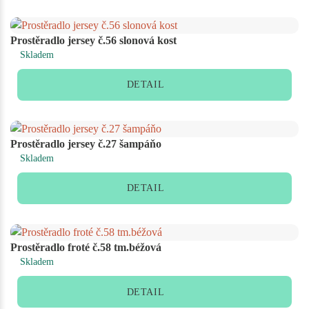
Prostěradlo jersey č.56 slonová kost
Skladem
DETAIL
Prostěradlo jersey č.27 šampáňo
Skladem
DETAIL
Prostěradlo froté č.58 tm.béžová
Skladem
DETAIL