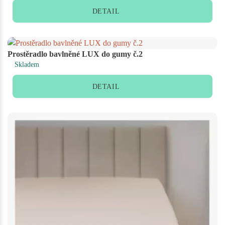
DETAIL
Prostěradlo bavlněné LUX do gumy č.2
Skladem
DETAIL