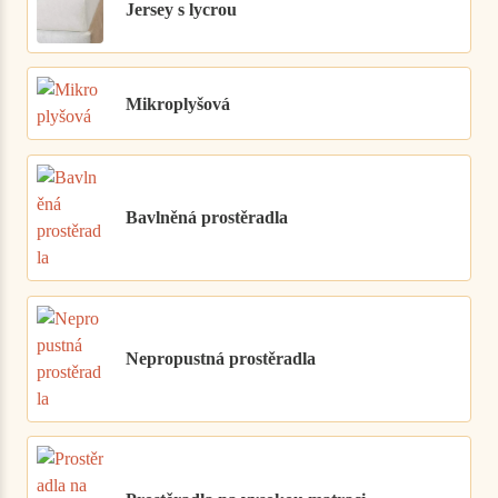
Jersey s lycrou
Mikroplyšová
Bavlněná prostěradla
Nepropustná prostěradla