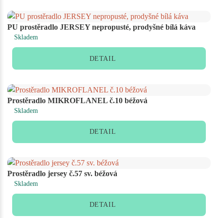
PU prostěradlo JERSEY nepropusté, prodyšné bílá káva
Skladem
DETAIL
Prostěradlo MIKROFLANEL č.10 béžová
Skladem
DETAIL
Prostěradlo jersey č.57 sv. béžová
Skladem
DETAIL