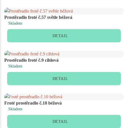
Prostěradlo froté č.57 světle béžová
Skladem
DETAIL
Prostěradlo froté č.9 cihlová
Skladem
DETAIL
Froté prostěradlo č.10 béžová
Skladem
DETAIL