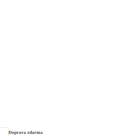
Doprava zdarma