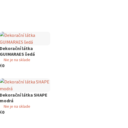
Dekorační látka
GUIMARAES šedá
Nie je na sklade
€
0
Dekorační látka SHAPE
modrá
Nie je na sklade
€
0