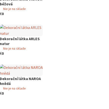
béžová
Nie je na sklade
€
0
Dekorační látka ARLES
natur
Nie je na sklade
€
0
Dekorační látka NAROA
hnědá
Nie je na sklade
€
0