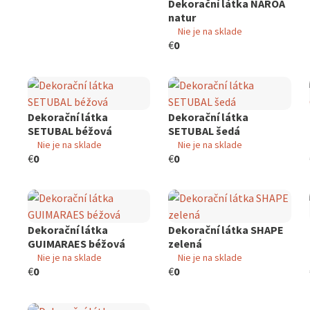
Dekorační látka NAROA
natur
Nie je na sklade
€
0
Dekorační látka
Dekorační látka
SETUBAL béžová
SETUBAL šedá
Nie je na sklade
Nie je na sklade
€
0
€
0
Dekorační látka
Dekorační látka SHAPE
GUIMARAES béžová
zelená
Nie je na sklade
Nie je na sklade
€
0
€
0