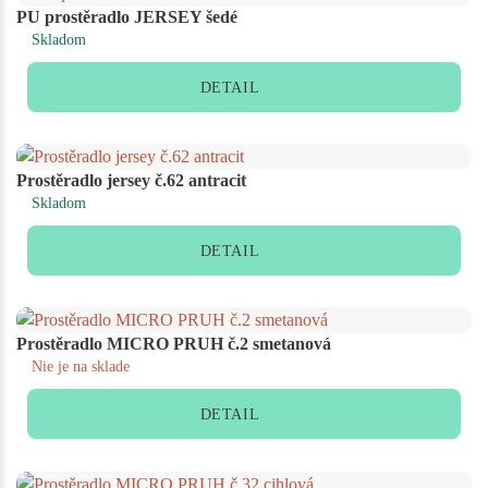
PU prostěradlo JERSEY šedé
Skladom
DETAIL
Prostěradlo jersey č.62 antracit
Skladom
DETAIL
Prostěradlo MICRO PRUH č.2 smetanová
Nie je na sklade
DETAIL