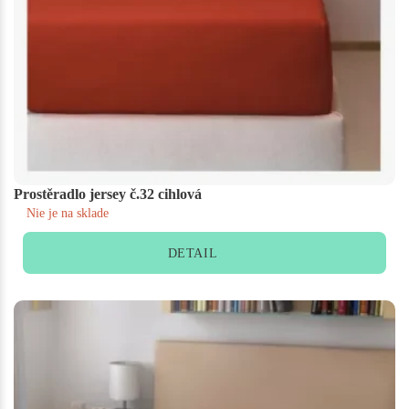
Prostěradlo jersey č.32 cihlová
Nie je na sklade
DETAIL