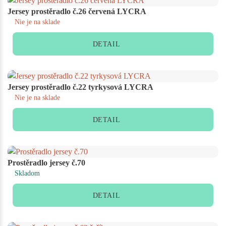
Jersey prostěradlo č.26 červená LYCRA
Nie je na sklade
DETAIL
Jersey prostěradlo č.22 tyrkysová LYCRA
Nie je na sklade
DETAIL
Prostěradlo jersey č.70
Skladom
DETAIL