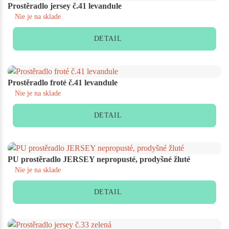
Prostěradlo jersey č.41 levandule
Nie je na sklade
DETAIL
Prostěradlo froté č.41 levandule
Nie je na sklade
DETAIL
PU prostěradlo JERSEY nepropusté, prodyšné žluté
Nie je na sklade
DETAIL