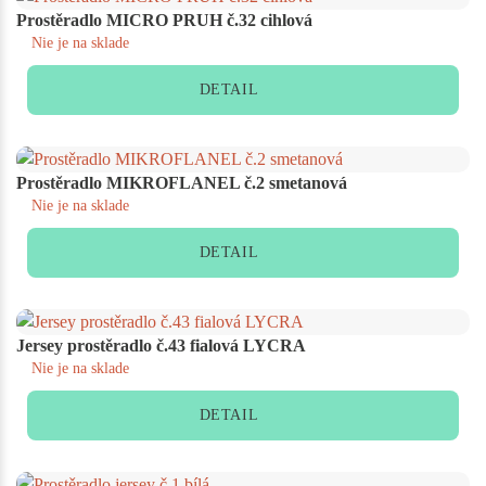
Prostěradlo MICRO PRUH č.32 cihlová
Nie je na sklade
DETAIL
Prostěradlo MIKROFLANEL č.2 smetanová
Nie je na sklade
DETAIL
Jersey prostěradlo č.43 fialová LYCRA
Nie je na sklade
DETAIL