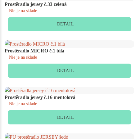
Prostěradlo jersey č.33 zelená
Nie je na sklade
DETAIL
Prostěradlo MICRO č.1 bílá
Nie je na sklade
DETAIL
Prostěradla jersey č.16 mentolová
Nie je na sklade
DETAIL