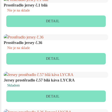
Prostěradlo jersey č.1 bílá
Nie je na sklade
DETAIL
Prostěradlo jersey č.36
Nie je na sklade
DETAIL
Jersey prostěradlo č.57 bílá káva LYCRA
Skladom
DETAIL