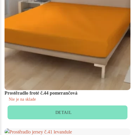
Prostěradlo froté č.44 pomerančová
Nie je na sklade
DETAIL