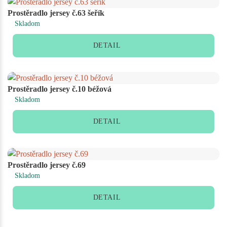
Prostěradlo jersey č.63 šeřík
Skladom
DETAIL
Prostěradlo jersey č.10 béžová
Skladom
DETAIL
Prostěradlo jersey č.69
Skladom
DETAIL