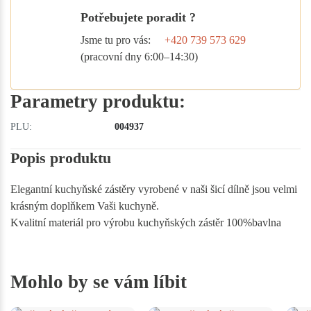
Potřebujete poradit ?
Jsme tu pro vás:
+420 739 573 629
(pracovní dny 6:00–14:30)
Parametry produktu:
PLU:
004937
Popis produktu
Elegantní kuchyňské zástěry vyrobené v naši šicí dílně jsou velmi
krásným doplňkem Vaši kuchyně.
Kvalitní materiál pro výrobu kuchyňských zástěr 100%bavlna
Mohlo by se vám líbit