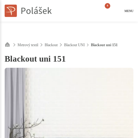
0
MENU
Metrový textil
Blackout
Blackout UNI
Blackout uni 151
Blackout uni 151