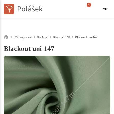
0
MENU
Metrový textil
Blackout
Blackout UNI
Blackout uni 147
Blackout uni 147