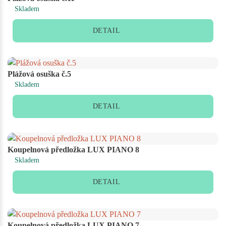
Skladem
DETAIL
Plážová osuška č.5
Skladem
DETAIL
Koupelnová předložka LUX PIANO 8
Skladem
DETAIL
Koupelnová předložka LUX PIANO 7