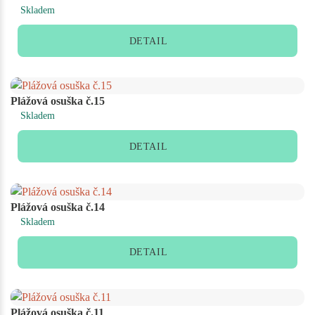
Skladem
DETAIL
Plážová osuška č.15
Skladem
DETAIL
Plážová osuška č.14
Skladem
DETAIL
Plážová osuška č.11