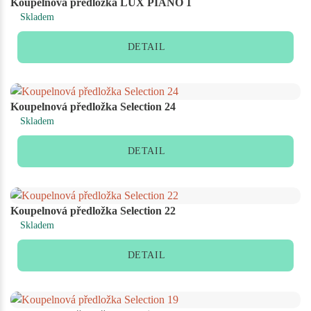
Koupelnová předložka LUX PIANO 1
Skladem
DETAIL
Koupelnová předložka Selection 24
Skladem
DETAIL
Koupelnová předložka Selection 22
Skladem
DETAIL