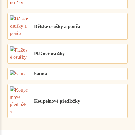
Dětské osušky a ponča
Plážové osušky
Sauna
Koupelnové předložky