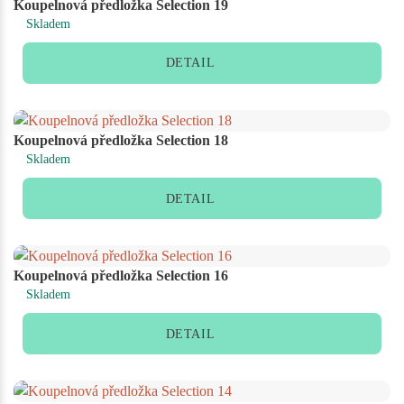
Koupelnová předložka Selection 19
Skladem
DETAIL
Koupelnová předložka Selection 18
Skladem
DETAIL
Koupelnová předložka Selection 16
Skladem
DETAIL