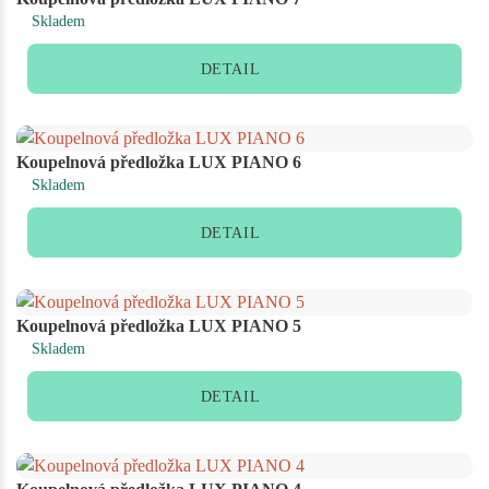
Skladem
DETAIL
Koupelnová předložka LUX PIANO 6
Skladem
DETAIL
Koupelnová předložka LUX PIANO 5
Skladem
DETAIL