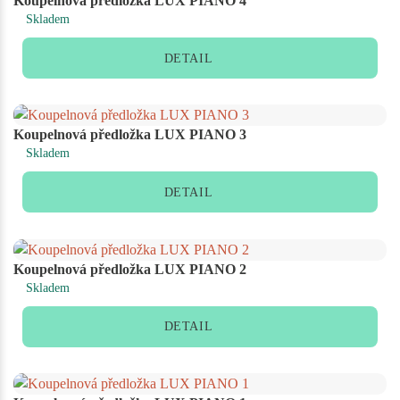
Koupelnová předložka LUX PIANO 4
Skladem
DETAIL
Koupelnová předložka LUX PIANO 3
Skladem
DETAIL
Koupelnová předložka LUX PIANO 2
Skladem
DETAIL