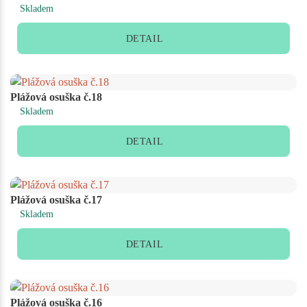
Skladem
DETAIL
Plážová osuška č.18
Skladem
DETAIL
Plážová osuška č.17
Skladem
DETAIL
Plážová osuška č.16