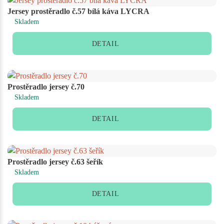
Jersey prostěradlo č.57 bílá káva LYCRA
Skladem
DETAIL
Prostěradlo jersey č.70
Skladem
DETAIL
Prostěradlo jersey č.63 šeřík
Skladem
DETAIL