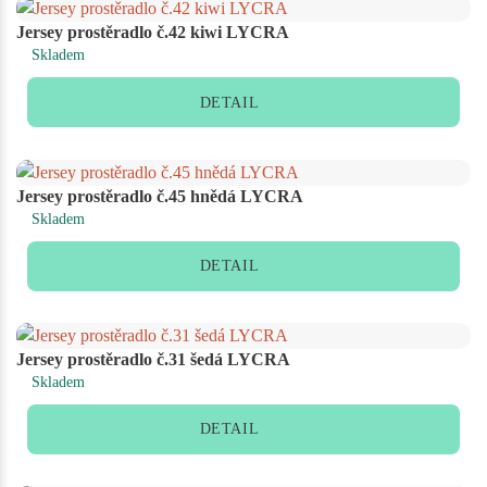
Jersey prostěradlo č.42 kiwi LYCRA
Skladem
DETAIL
Jersey prostěradlo č.45 hnědá LYCRA
Skladem
DETAIL
Jersey prostěradlo č.31 šedá LYCRA
Skladem
DETAIL