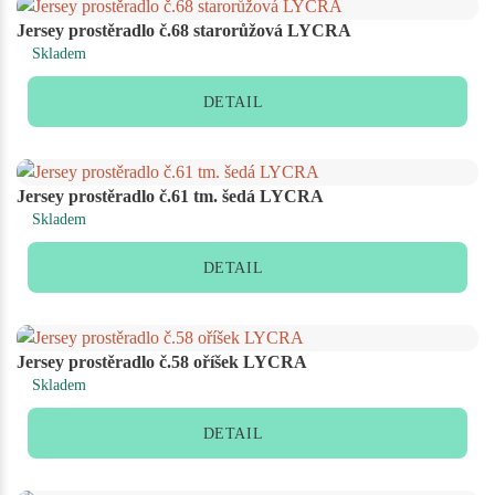
Jersey prostěradlo č.68 starorůžová LYCRA
Skladem
DETAIL
Jersey prostěradlo č.61 tm. šedá LYCRA
Skladem
DETAIL
Jersey prostěradlo č.58 oříšek LYCRA
Skladem
DETAIL