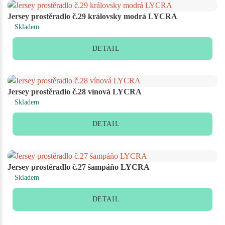
Jersey prostěradlo č.29 královsky modrá LYCRA
Skladem
DETAIL
Jersey prostěradlo č.28 vínová LYCRA
Skladem
DETAIL
Jersey prostěradlo č.27 šampáňo LYCRA
Skladem
DETAIL