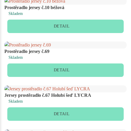
Prostěradlo jersey č.10 béžová
Skladem
DETAIL
Prostěradlo jersey č.69
Skladem
DETAIL
Jersey prostěradlo č.67 Holubí šeď LYCRA
Skladem
DETAIL