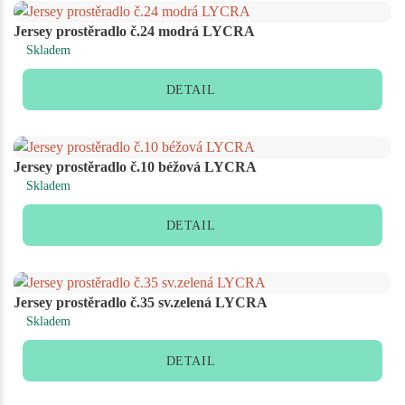
Jersey prostěradlo č.24 modrá LYCRA
Skladem
DETAIL
Jersey prostěradlo č.10 béžová LYCRA
Skladem
DETAIL
Jersey prostěradlo č.35 sv.zelená LYCRA
Skladem
DETAIL