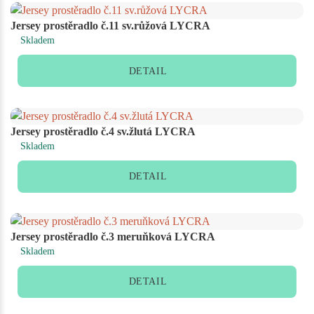
Jersey prostěradlo č.11 sv.růžová LYCRA
Skladem
DETAIL
Jersey prostěradlo č.4 sv.žlutá LYCRA
Skladem
DETAIL
Jersey prostěradlo č.3 meruňková LYCRA
Skladem
DETAIL