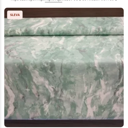
SLEVA