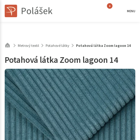
0
MENU
Metrový textil
Potahové látky
Potahová látka Zoom lagoon 14
Potahová látka Zoom lagoon 14