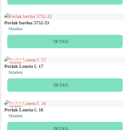
Povlak bavlna 5752-33
Skladem
DETAIL
SLEVA
Povlak Loneta č. 17
Skladem
DETAIL
SLEVA
Povlak Loneta č. 16
Skladem
DETAIL