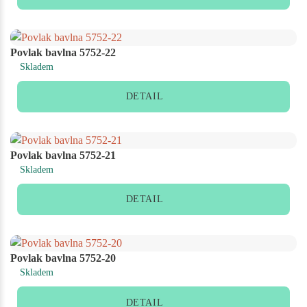
Povlak bavlna 5752-22
Skladem
DETAIL
Povlak bavlna 5752-21
Skladem
DETAIL
Povlak bavlna 5752-20
Skladem
DETAIL