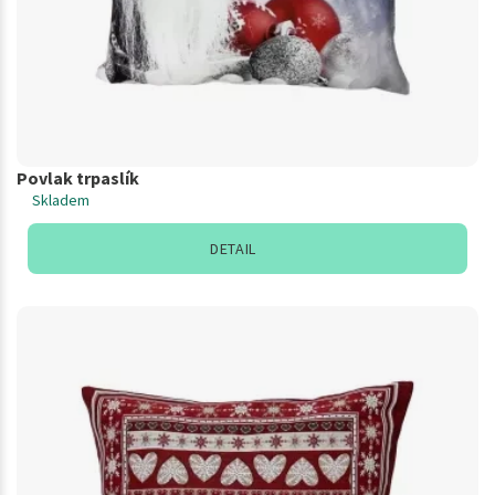
Povlak trpaslík
Skladem
DETAIL