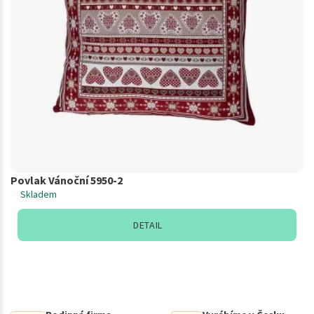
Povlak Vánoční 5950-2
Skladem
DETAIL