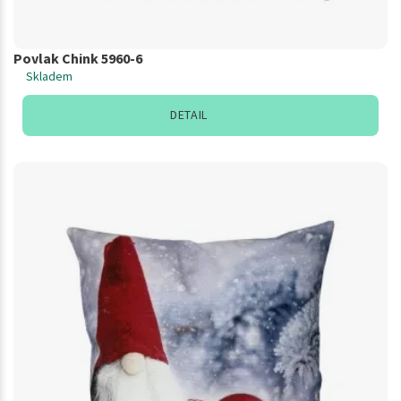
Povlak Chink 5960-6
Skladem
DETAIL