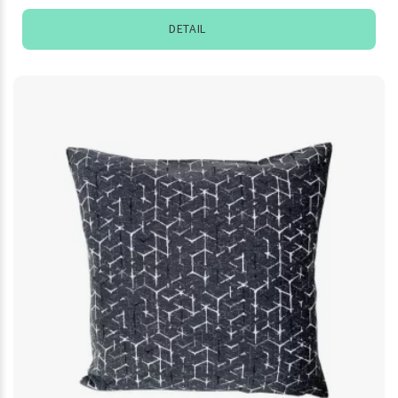
DETAIL