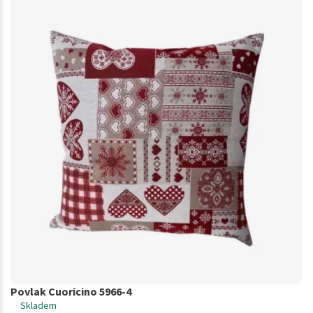
Povlak Cuoricino 5966-4
Skladem