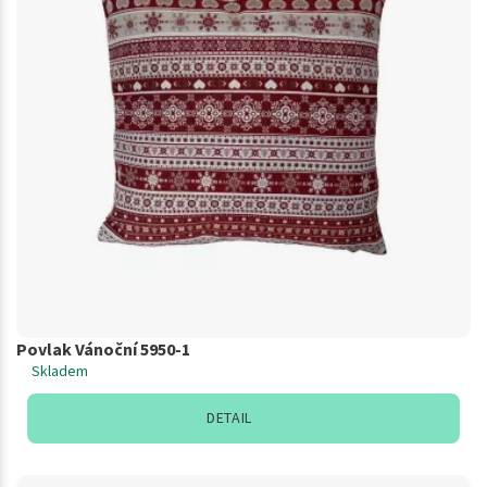
Povlak Vánoční 5950-1
Skladem
DETAIL