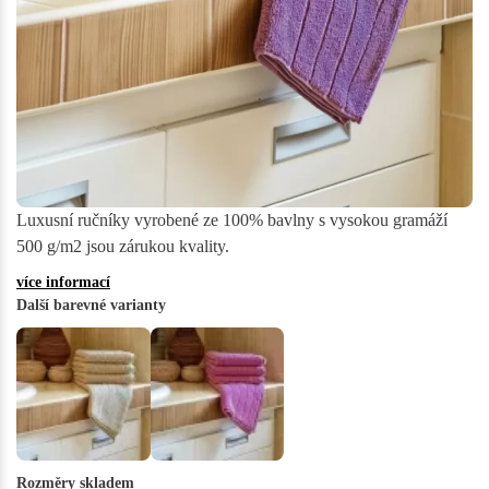
Luxusní ručníky vyrobené ze 100% bavlny s vysokou gramáží
500 g/m2 jsou zárukou kvality.
více informací
Další barevné varianty
Rozměry skladem