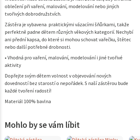
oblečení při vaření, malování, modelování nebo jiných
tvořivých dobrodružstvích.
Zástěra je vybavena praktickými vázacími šňůrkami, takže
perfektně padne dětem různých věkových kategorií. Nechybí
ani přední kapsa, do které si mohou schovat vařečku, štětec
nebo další potřebné drobnosti.
• Vhodná pro vaření, malování, modelování i jiné tvořivé
aktivity
Dopřejte svým dětem volnost v objevování nových
dovedností bez starostí o nepořádek. S naší zástěrou bude
každé tvoření radostí!
Materiál 100% bavlna
Mohlo by se vám líbit