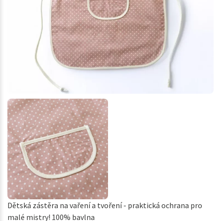
Dětská zástěra na vaření a tvoření - praktická ochrana pro
malé mistry! 100% bavlna