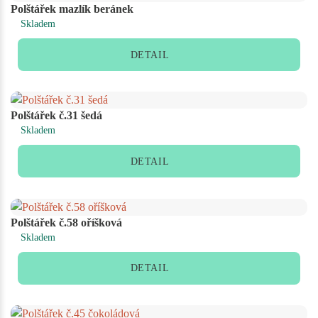
Polštářek mazlík beránek
Skladem
DETAIL
Polštářek č.31 šedá
Skladem
DETAIL
Polštářek č.58 oříšková
Skladem
DETAIL