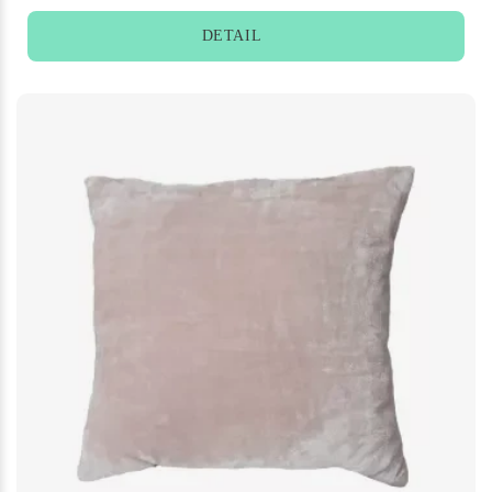
DETAIL