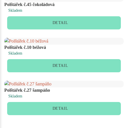
Polštářek č.45 čokoládová
Skladem
DETAIL
Polštářek č.10 béžová
Skladem
DETAIL
Polštářek č.27 šampáňo
Skladem
DETAIL