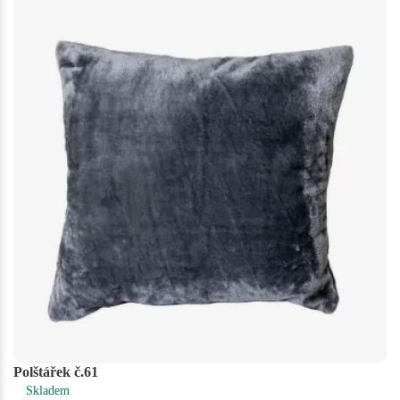
Polštářek č.61
Skladem