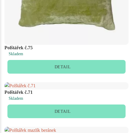
Polštářek č.75
Skladem
DETAIL
Polštářek č.71
Skladem
DETAIL