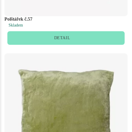
Polštářek č.57
Skladem
DETAIL