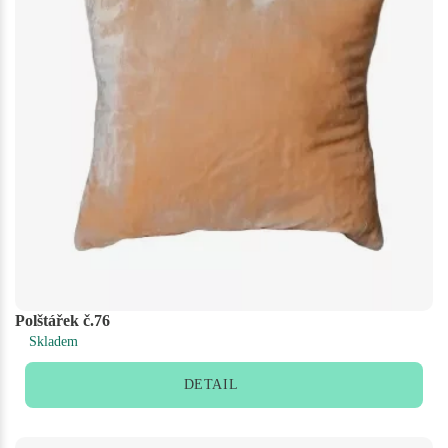
Polštářek č.76
Skladem
DETAIL