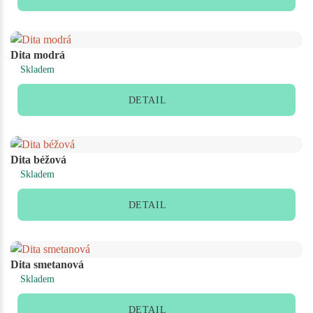
Dita modrá
Skladem
DETAIL
Dita béžová
Skladem
DETAIL
Dita smetanová
Skladem
DETAIL