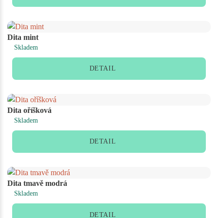
Dita mint
Skladem
DETAIL
Dita oříšková
Skladem
DETAIL
Dita tmavě modrá
Skladem
DETAIL